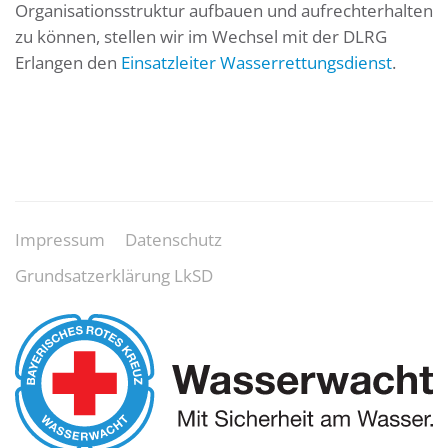
Organisationsstruktur aufbauen und aufrechterhalten
zu können, stellen wir im Wechsel mit der DLRG
Erlangen den
Einsatzleiter Wasserrettungsdienst
.
Impressum
Datenschutz
Grundsatzerklärung LkSD