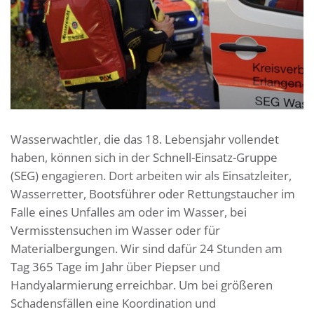
Wasserwachtler, die das 18. Lebensjahr vollendet
haben, können sich in der Schnell-Einsatz-Gruppe
(SEG) engagieren. Dort arbeiten wir als Einsatzleiter,
Wasserretter, Bootsführer oder Rettungstaucher im
Falle eines Unfalles am oder im Wasser, bei
Vermisstensuchen im Wasser oder für
Materialbergungen. Wir sind dafür 24 Stunden am
Tag 365 Tage im Jahr über Piepser und
Handyalarmierung erreichbar. Um bei größeren
Schadensfällen eine Koordination und