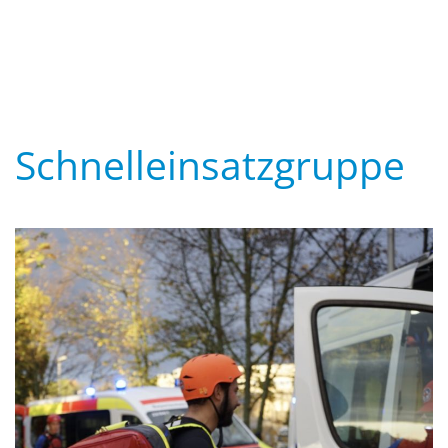
Schnelleinsatzgruppe